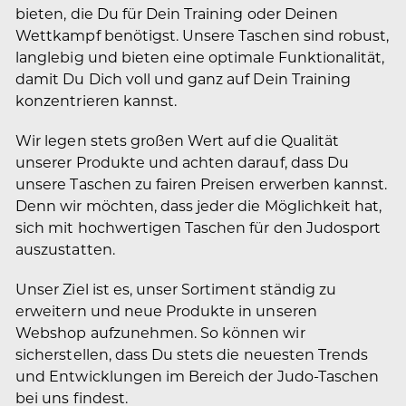
bieten, die Du für Dein Training oder Deinen
Wettkampf benötigst. Unsere Taschen sind robust,
langlebig und bieten eine optimale Funktionalität,
damit Du Dich voll und ganz auf Dein Training
konzentrieren kannst.
Wir legen stets großen Wert auf die Qualität
unserer Produkte und achten darauf, dass Du
unsere Taschen zu fairen Preisen erwerben kannst.
Denn wir möchten, dass jeder die Möglichkeit hat,
sich mit hochwertigen Taschen für den Judosport
auszustatten.
Unser Ziel ist es, unser Sortiment ständig zu
erweitern und neue Produkte in unseren
Webshop aufzunehmen. So können wir
sicherstellen, dass Du stets die neuesten Trends
und Entwicklungen im Bereich der Judo-Taschen
bei uns findest.