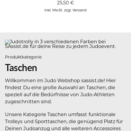
25,50
€
inkl. MwSt. zzgl. Versand
Produktkategorie
Taschen
Willkommen im Judo Webshop sassist.de! Hier
findest Du eine große Auswahl an Taschen, die
speziell auf die Bedürfnisse von Judo-Athleten
zugeschnitten sind.
Unsere Kategorie Taschen umfasst funktionale
Trolleys und Sporttaschen, die genügend Platz für
Deinen Judoanzug und alle weiteren Accessoires