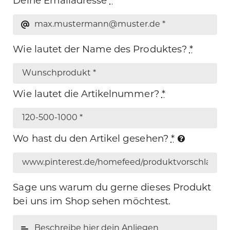
Deine Emailadresse
*
Wie lautet der Name des Produktes?
*
Wie lautet die Artikelnummer?
*
Wo hast du den Artikel gesehen?
*
Sage uns warum du gerne dieses Produkt
bei uns im Shop sehen möchtest.