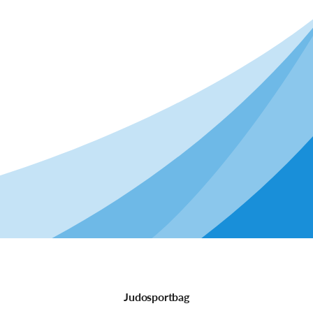
Judosportbag