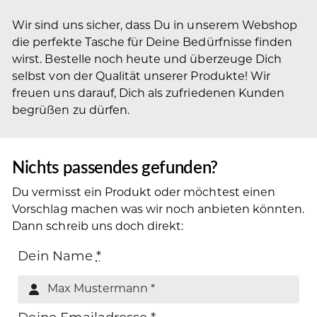
Wir sind uns sicher, dass Du in unserem Webshop
die perfekte Tasche für Deine Bedürfnisse finden
wirst. Bestelle noch heute und überzeuge Dich
selbst von der Qualität unserer Produkte! Wir
freuen uns darauf, Dich als zufriedenen Kunden
begrüßen zu dürfen.
Nichts passendes gefunden?
Du vermisst ein Produkt oder möchtest einen
Vorschlag machen was wir noch anbieten könnten.
Dann schreib uns doch direkt:
Dein Name
*