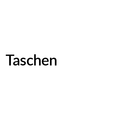
Taschen