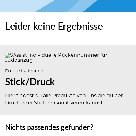
Leider keine Ergebnisse
Produktkategorie
Stick/Druck
Hier findest du alle Produkte von uns die du per
Druck oder Stick personalisieren kannst.
Nichts passendes gefunden?