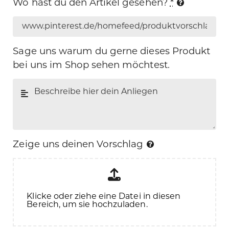
Wo hast du den Artikel gesehen?
*
Sage uns warum du gerne dieses Produkt
bei uns im Shop sehen möchtest.
Zeige uns deinen Vorschlag
Klicke oder ziehe eine Datei in diesen
Bereich, um sie hochzuladen.