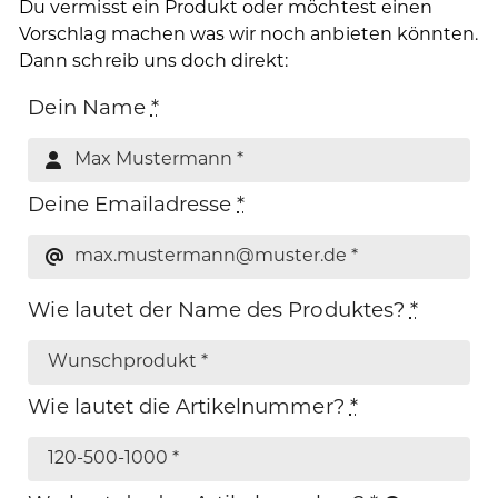
Du vermisst ein Produkt oder möchtest einen
Vorschlag machen was wir noch anbieten könnten.
Dann schreib uns doch direkt:
Dein Name
*
Deine Emailadresse
*
Wie lautet der Name des Produktes?
*
Wie lautet die Artikelnummer?
*