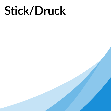
Stick/Druck