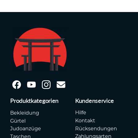
Produktkategorien
Kundenservice
Hilfe
Bekleidung
Kontakt
Gürtel
Rücksendungen
Judoanzüge
Zahlungsarten
Taschen