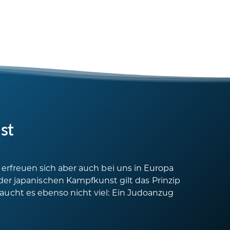
st
erfreuen sich aber auch bei uns in Europa
der japanischen Kampfkunst gilt das Prinzip
cht es ebenso nicht viel: Ein Judoanzug