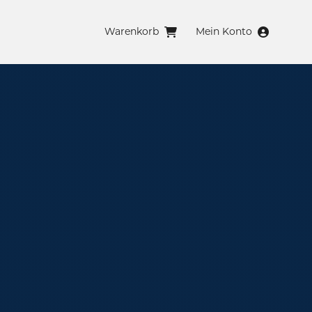
Warenkorb
Mein Konto