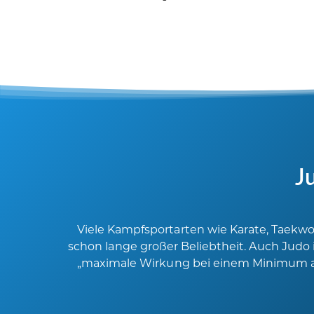
J
Viele Kampfsportarten wie Karate, Taekwo
schon lange großer Beliebtheit. Auch Judo 
„maximale Wirkung bei einem Minimum an