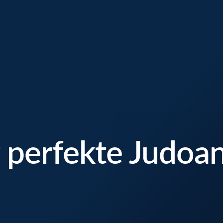
 perfekte Judoa