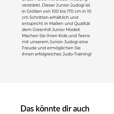
verstärkt. Dieser Junior-Judogi ist
in Größen von 100 bis 170 cm in 10
cm Schritten erhältlich und
entspricht in Maßen und Qualität
dem Greenhill Junior Modell.
Machen Sie Ihren Kids und Teens
mit unserem Junior-Judogi eine
Freude und ermöglichen Sie
ihnen erfolgreiches Judo-Training!
Das könnte dir auch