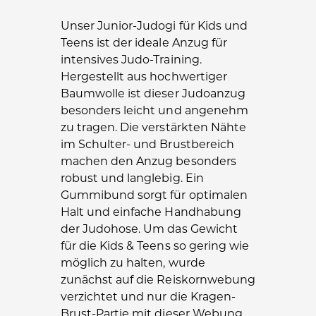
Unser Junior-Judogi für Kids und
Teens ist der ideale Anzug für
intensives Judo-Training.
Hergestellt aus hochwertiger
Baumwolle ist dieser Judoanzug
besonders leicht und angenehm
zu tragen. Die verstärkten Nähte
im Schulter- und Brustbereich
machen den Anzug besonders
robust und langlebig. Ein
Gummibund sorgt für optimalen
Halt und einfache Handhabung
der Judohose. Um das Gewicht
für die Kids & Teens so gering wie
möglich zu halten, wurde
zunächst auf die Reiskornwebung
verzichtet und nur die Kragen-
Brust-Partie mit dieser Webung