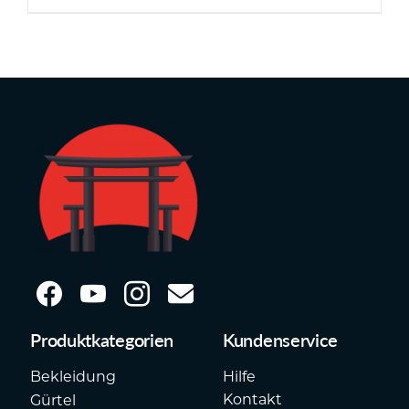
Produktkategorien
Kundenservice
Hilfe
Bekleidung
Kontakt
Gürtel