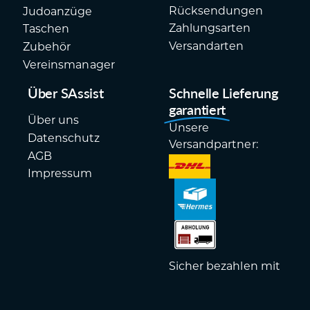
Rücksendungen
Judoanzüge
Zahlungsarten
Taschen
Versandarten
Zubehör
Vereinsmanager
Über SAssist
Schnelle Lieferung
garantiert
Über uns
Unsere
Datenschutz
Versandpartner:
AGB
Impressum
Sicher bezahlen mit