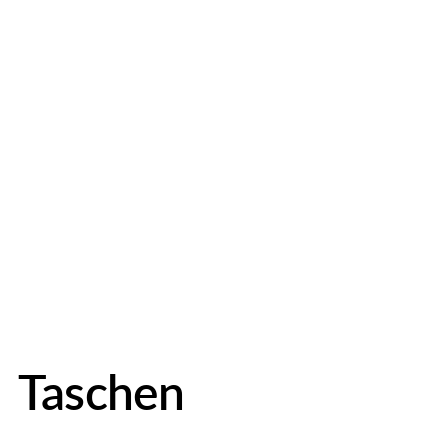
Taschen