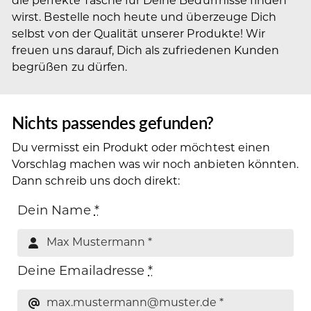
die perfekte Tasche für Deine Bedürfnisse finden
wirst. Bestelle noch heute und überzeuge Dich
selbst von der Qualität unserer Produkte! Wir
freuen uns darauf, Dich als zufriedenen Kunden
begrüßen zu dürfen.
Nichts passendes gefunden?
Du vermisst ein Produkt oder möchtest einen
Vorschlag machen was wir noch anbieten könnten.
Dann schreib uns doch direkt:
Dein Name
*
Deine Emailadresse
*