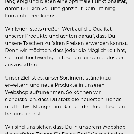
langlebig und bieten eine optimale Funktionalität,
damit Du Dich voll und ganz auf Dein Training
konzentrieren kannst.
Wir legen stets großen Wert auf die Qualität
unserer Produkte und achten darauf, dass Du
unsere Taschen zu fairen Preisen erwerben kannst.
Denn wir möchten, dass jeder die Möglichkeit hat,
sich mit hochwertigen Taschen für den Judosport
auszustatten.
Unser Ziel ist es, unser Sortiment ständig zu
erweitern und neue Produkte in unseren
Webshop aufzunehmen. So können wir
sicherstellen, dass Du stets die neuesten Trends
und Entwicklungen im Bereich der Judo-Taschen
bei uns findest.
Wir sind uns sicher, dass Du in unserem Webshop