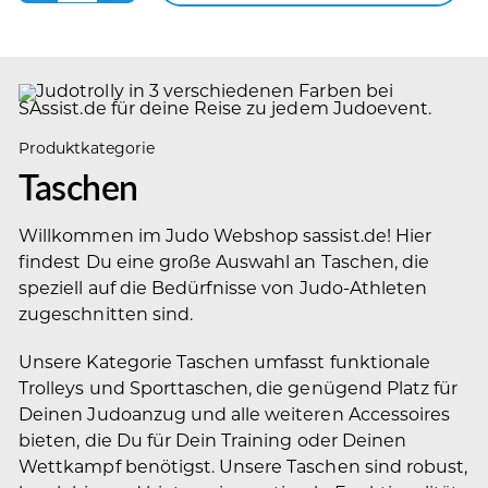
Menge
Produktkategorie
Taschen
Willkommen im Judo Webshop sassist.de! Hier
findest Du eine große Auswahl an Taschen, die
speziell auf die Bedürfnisse von Judo-Athleten
zugeschnitten sind.
Unsere Kategorie Taschen umfasst funktionale
Trolleys und Sporttaschen, die genügend Platz für
Deinen Judoanzug und alle weiteren Accessoires
bieten, die Du für Dein Training oder Deinen
Wettkampf benötigst. Unsere Taschen sind robust,