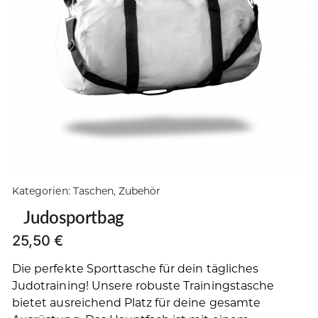
Kategorien:
Taschen
,
Zubehör
Judosportbag
25,50
€
Die perfekte Sporttasche für dein tägliches
Judotraining! Unsere robuste Trainingstasche
bietet ausreichend Platz für deine gesamte