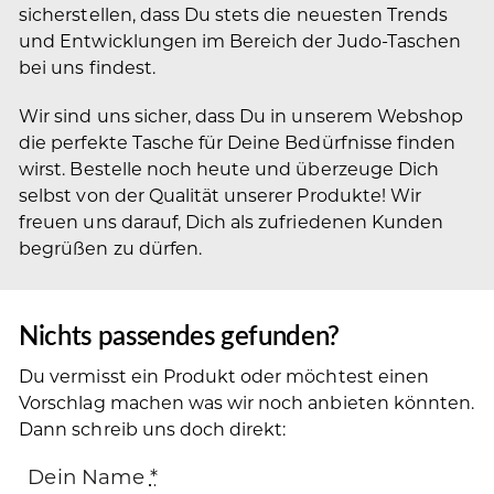
sicherstellen, dass Du stets die neuesten Trends
und Entwicklungen im Bereich der Judo-Taschen
bei uns findest.
Wir sind uns sicher, dass Du in unserem Webshop
die perfekte Tasche für Deine Bedürfnisse finden
wirst. Bestelle noch heute und überzeuge Dich
selbst von der Qualität unserer Produkte! Wir
freuen uns darauf, Dich als zufriedenen Kunden
begrüßen zu dürfen.
Nichts passendes gefunden?
Du vermisst ein Produkt oder möchtest einen
Vorschlag machen was wir noch anbieten könnten.
Dann schreib uns doch direkt:
Dein Name
*