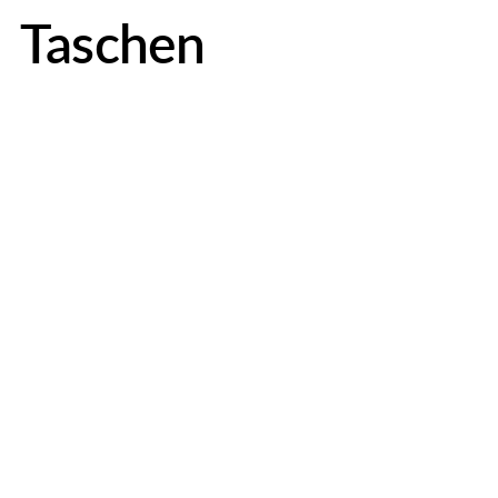
Taschen