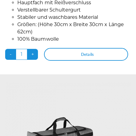
Hauptfach mit Reißverschluss
Verstellbarer Schultergurt
Stabiler und waschbares Material
Größen: (Höhe 30cm x Breite 30cm x Länge
62cm)
100% Baumwolle
Details
Judosportbag
Menge