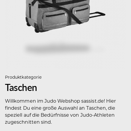
Produktkategorie
Taschen
Willkommen im Judo Webshop sassist.de! Hier
findest Du eine große Auswahl an Taschen, die
speziell auf die Bedürfnisse von Judo-Athleten
zugeschnitten sind.