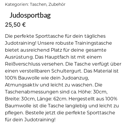
Kategorien:
Taschen
,
Zubehör
Judosportbag
25,50
€
Die perfekte Sporttasche für dein tägliches
Judotraining! Unsere robuste Trainingstasche
bietet ausreichend Platz für deine gesamte
Ausrüstung. Das Hauptfach ist mit einem
Reißverschluss versehen. Die Tasche verfügt über
einen verstellbaren Schultergurt. Das Material ist
100% Bauwolle wie dein Judoanzug,
Atmungsaktiv und leicht zu waschen. Die
Taschenabmessungen sind ca. Höhe: 30cm,
Breite: 30cm, Länge: 62cm. Hergestellt aus 100%
Baumwolle ist die Tasche langlebig und leicht zu
pflegen. Bestelle jetzt die perfekte Sporttasche
für dein Judotraining!