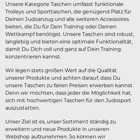
Unsere Kategorie Taschen umfasst funktionale
Trolleys und Sporttaschen, die genügend Platz für
Deinen Judoanzug und alle weiteren Accessoires
bieten, die Du für Dein Training oder Deinen
Wettkampf benötigst. Unsere Taschen sind robust,
langlebig und bieten eine optimale Funktionalität,
damit Du Dich voll und ganz auf Dein Training
konzentrieren kannst.
Wir legen stets großen Wert auf die Qualität
unserer Produkte und achten darauf, dass Du
unsere Taschen zu fairen Preisen erwerben kannst.
Denn wir möchten, dass jeder die Möglichkeit hat,
sich mit hochwertigen Taschen für den Judosport
auszustatten.
Unser Ziel ist es, unser Sortiment ständig zu
erweitern und neue Produkte in unseren
Webshop aufzunehmen. So können wir