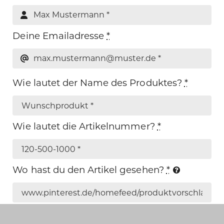
Deine Emailadresse
*
Wie lautet der Name des Produktes?
*
Wie lautet die Artikelnummer?
*
Wo hast du den Artikel gesehen?
*
Sage uns warum du gerne dieses Produkt