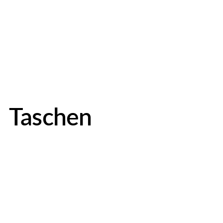
Taschen