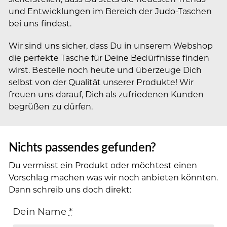
und Entwicklungen im Bereich der Judo-Taschen
bei uns findest.
Wir sind uns sicher, dass Du in unserem Webshop
die perfekte Tasche für Deine Bedürfnisse finden
wirst. Bestelle noch heute und überzeuge Dich
selbst von der Qualität unserer Produkte! Wir
freuen uns darauf, Dich als zufriedenen Kunden
begrüßen zu dürfen.
Nichts passendes gefunden?
Du vermisst ein Produkt oder möchtest einen
Vorschlag machen was wir noch anbieten könnten.
Dann schreib uns doch direkt:
Dein Name
*