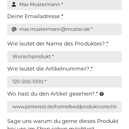
Deine Emailadresse
*
Wie lautet der Name des Produktes?
*
Wie lautet die Artikelnummer?
*
Wo hast du den Artikel gesehen?
*
Sage uns warum du gerne dieses Produkt
bei uns im Shop sehen möchtest.