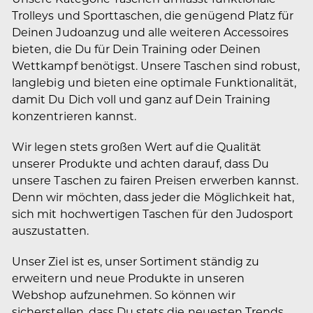
Trolleys und Sporttaschen, die genügend Platz für
Deinen Judoanzug und alle weiteren Accessoires
bieten, die Du für Dein Training oder Deinen
Wettkampf benötigst. Unsere Taschen sind robust,
langlebig und bieten eine optimale Funktionalität,
damit Du Dich voll und ganz auf Dein Training
konzentrieren kannst.
Wir legen stets großen Wert auf die Qualität
unserer Produkte und achten darauf, dass Du
unsere Taschen zu fairen Preisen erwerben kannst.
Denn wir möchten, dass jeder die Möglichkeit hat,
sich mit hochwertigen Taschen für den Judosport
auszustatten.
Unser Ziel ist es, unser Sortiment ständig zu
erweitern und neue Produkte in unseren
Webshop aufzunehmen. So können wir
sicherstellen, dass Du stets die neuesten Trends