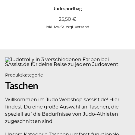
Judosportbag
25,50
€
inkl. MwSt. zzgl. Versand
Produktkategorie
Taschen
Willkommen im Judo Webshop sassist.de! Hier
findest Du eine große Auswahl an Taschen, die
speziell auf die Bedürfnisse von Judo-Athleten
zugeschnitten sind.
Unsere Kategorie Taschen umfasst funktionale