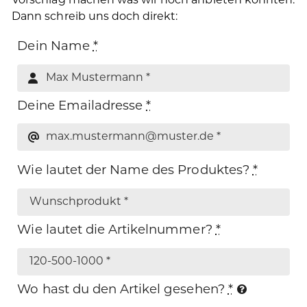
Vorschlag machen was wir noch anbieten könnten.
Dann schreib uns doch direkt:
Dein Name
*
Deine Emailadresse
*
Wie lautet der Name des Produktes?
*
Wie lautet die Artikelnummer?
*
Wo hast du den Artikel gesehen?
*