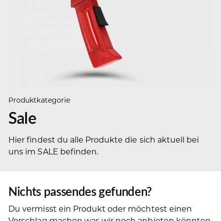
Produktkategorie
Sale
Hier findest du alle Produkte die sich aktuell bei
uns im SALE befinden.
Nichts passendes gefunden?
Du vermisst ein Produkt oder möchtest einen