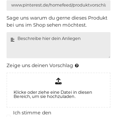
Sage uns warum du gerne dieses Produkt
bei uns im Shop sehen möchtest.
Zeige uns deinen Vorschlag
Klicke oder ziehe eine Datei in diesen
Bereich, um sie hochzuladen.
Ich stimme den