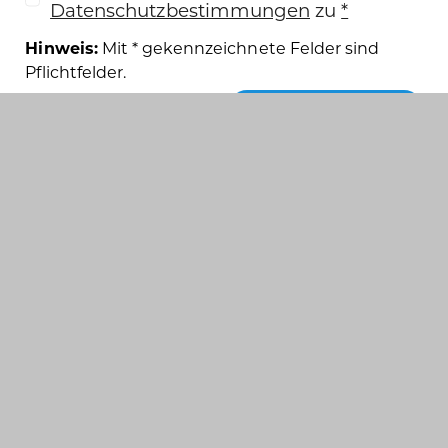
Datenschutzbestimmungen
zu
*
Hinweis:
Mit * gekennzeichnete Felder sind
Pflichtfelder.
Vorschlag abschicken