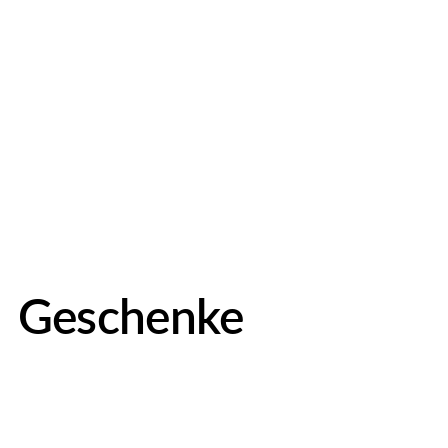
Geschenke