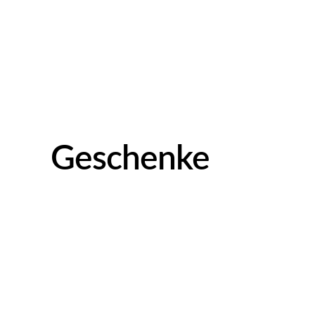
Geschenke