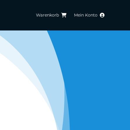
Warenkorb
Mein Konto