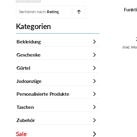
Funkt
Sortieren nach
Rating
Kategorien
Bekleidung
inkl. Mw
Geschenke
Gürtel
Judoanzüge
Personalisierte Produkte
Taschen
Zubehör
Sale