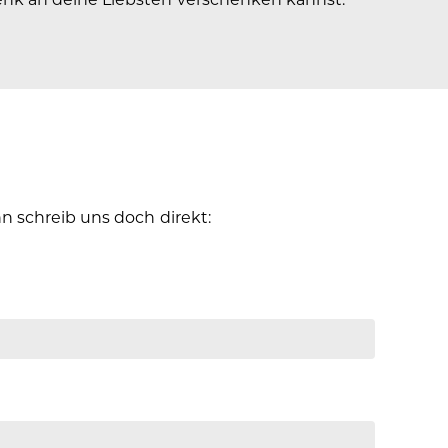
 schreib uns doch direkt: