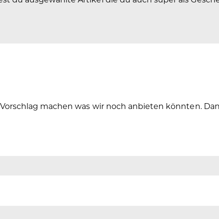
 Vorschlag machen was wir noch anbieten könnten. Dann