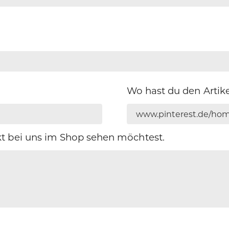
Wo hast du den Artik
t bei uns im Shop sehen möchtest.