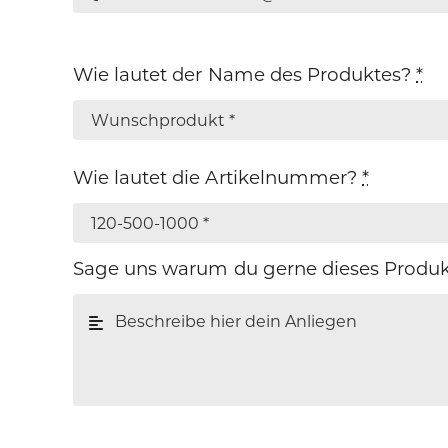
Wie lautet der Name des Produktes?
*
Wie lautet die Artikelnummer?
*
Sage uns warum du gerne dieses Produk