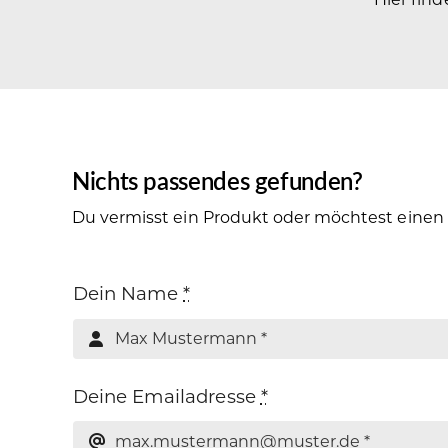
Nichts passendes gefunden?
Du vermisst ein Produkt oder möchtest einen
Dein Name
*
Deine Emailadresse
*